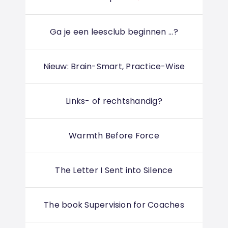
Ga je een leesclub beginnen ...?
Nieuw: Brain-Smart, Practice-Wise
Links- of rechtshandig?
Warmth Before Force
The Letter I Sent into Silence
The book Supervision for Coaches