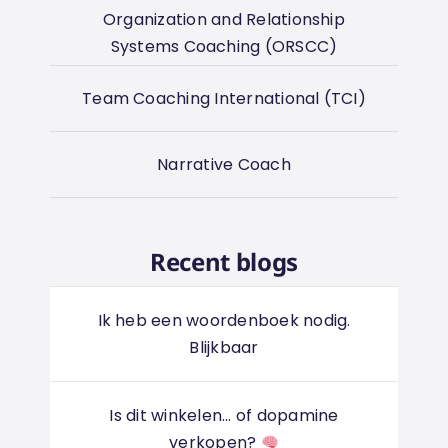
Organization and Relationship
Systems Coaching (ORSCC)
Team Coaching International (TCI)
Narrative Coach
Recent blogs
Ik heb een woordenboek nodig.
Blijkbaar
Is dit winkelen... of dopamine
verkopen?