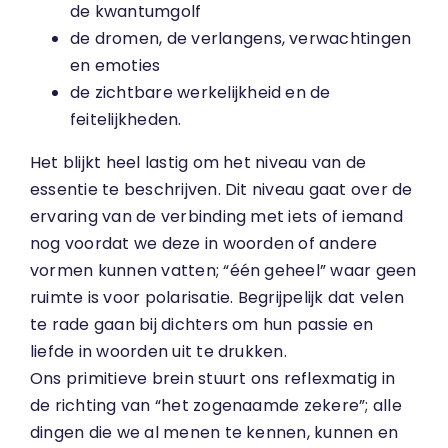
de kwantumgolf
de dromen, de verlangens, verwachtingen
en emoties
de zichtbare werkelijkheid en de
feitelijkheden.
Het blijkt heel lastig om het niveau van de
essentie te beschrijven. Dit niveau gaat over de
ervaring van de verbinding met iets of iemand
nog voordat we deze in woorden of andere
vormen kunnen vatten; “één geheel” waar geen
ruimte is voor polarisatie. Begrijpelijk dat velen
te rade gaan bij dichters om hun passie en
liefde in woorden uit te drukken.
Ons primitieve brein stuurt ons reflexmatig in
de richting van “het zogenaamde zekere”; alle
dingen die we al menen te kennen, kunnen en