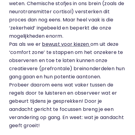
weten. Chemische stofjes in ons brein (zoals de
neurotransmitter cortisol) versterken dit
proces dan nog eens. Maar heel vaak is die
‘zekerheid’ ingebeeld en beperkt die onze
mogelijkheden enorm.
Pas als we er
bewust voor kiezen
om uit deze
‘comfort zone’ te stappen om het onzekere te
observeren en toe te laten kunnen onze
creatievere (prefrontale) breinonderdelen hun
gang gaan en hun potentie aantonen.
Probeer daarom eens wat vaker tussen de
regels door te luisteren en observeer wat er
gebeurt tijdens je gesprekken! Door je
aandacht gericht te focussen breng je een
verandering op gang. En weet: wat je aandacht
geeft groeit!