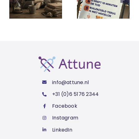
info@attune.nl
+31 (0)6 5176 2344
Facebook
Instagram
LinkedIn