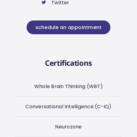
Twitter
schedule an appointment
Certifications
Whole Brain Thinking (WBT)
Conversational Intelligence (C-IQ)
Neurozone