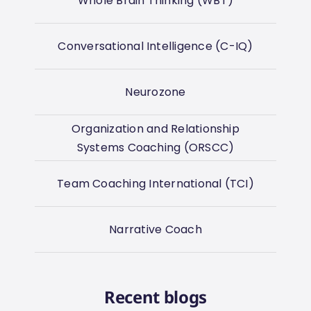
Whole Brain Thinking (WBT)
Conversational Intelligence (C-IQ)
Neurozone
Organization and Relationship
Systems Coaching (ORSCC)
Team Coaching International (TCI)
Narrative Coach
Recent blogs