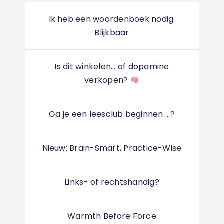
Ik heb een woordenboek nodig.
Blijkbaar
Is dit winkelen... of dopamine
verkopen?
Ga je een leesclub beginnen ...?
Nieuw: Brain-Smart, Practice-Wise
Links- of rechtshandig?
Warmth Before Force