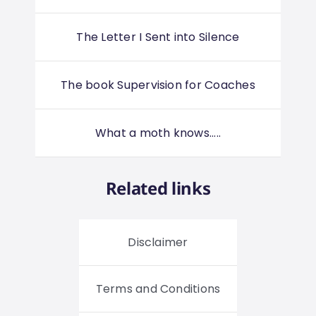
The Letter I Sent into Silence
The book Supervision for Coaches
What a moth knows.....
Related links
Disclaimer
Terms and Conditions