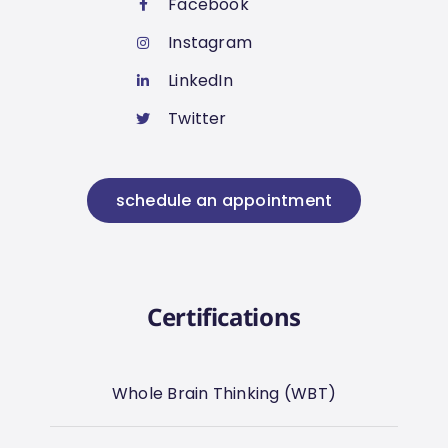
Facebook
Instagram
LinkedIn
Twitter
schedule an appointment
Certifications
Whole Brain Thinking (WBT)