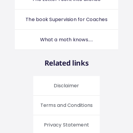
The book Supervision for Coaches
What a moth knows.....
Related links
Disclaimer
Terms and Conditions
Privacy Statement