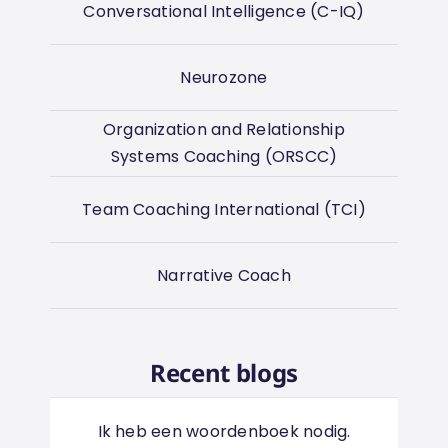
Conversational Intelligence (C-IQ)
Neurozone
Organization and Relationship
Systems Coaching (ORSCC)
Team Coaching International (TCI)
Narrative Coach
Recent blogs
Ik heb een woordenboek nodig.