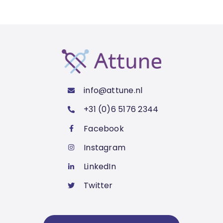
info@attune.nl
+31 (0)6 5176 2344
Facebook
Instagram
LinkedIn
Twitter