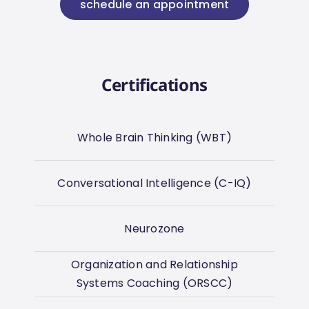
schedule an appointment
Certifications
Whole Brain Thinking (WBT)
Conversational Intelligence (C-IQ)
Neurozone
Organization and Relationship
Systems Coaching (ORSCC)