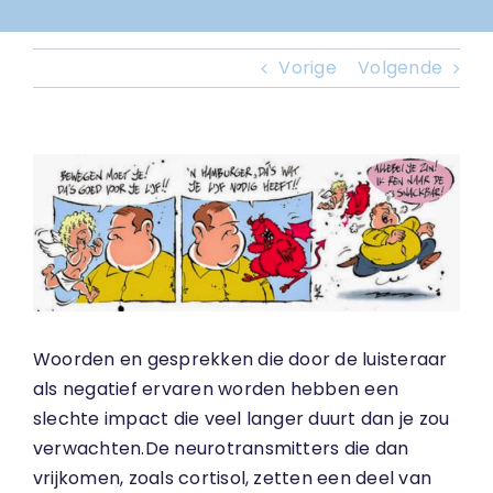
Vorige
Volgende
Bekijk
grotere
afbeelding
Woorden en gesprekken die door de luisteraar
als negatief ervaren worden hebben een
slechte impact die veel langer duurt dan je zou
verwachten.De neurotransmitters die dan
vrijkomen, zoals cortisol, zetten een deel van