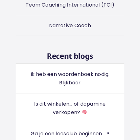
Team Coaching International (TCI)
Narrative Coach
Recent blogs
Ik heb een woordenboek nodig.
Blijkbaar
Is dit winkelen... of dopamine
verkopen?
Ga je een leesclub beginnen ...?