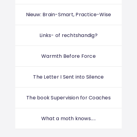
Nieuw: Brain-Smart, Practice-Wise
Links- of rechtshandig?
Warmth Before Force
The Letter I Sent into Silence
The book Supervision for Coaches
What a moth knows.....