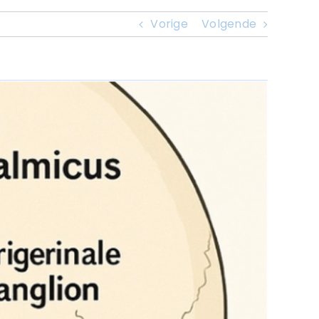
Vorige
Volgende