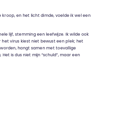
kroop, en het licht dimde, voelde ik wel een
 lijf, stemming een leefwijze. Ik wilde ook
het virus kiest niet bewust een plek; het
eworden, hangt samen met toevallige
 Het is dus niet mijn “schuld”, maar een