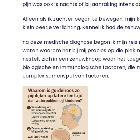
pijn was ook ’s nachts of bij aanraking intens 
Alleen als ik zachter begon te bewegen, mijn k
klein beetje verlichting. Kennelijk had de zenuw
na deze medische diagnose begon ik mijn reis n
weten waarom het bij mij precies op die plek n
nestelt zich in een zenuwknoop waar het toegan
biologische en immunologische factoren, die mo
complex samenspel van factoren.