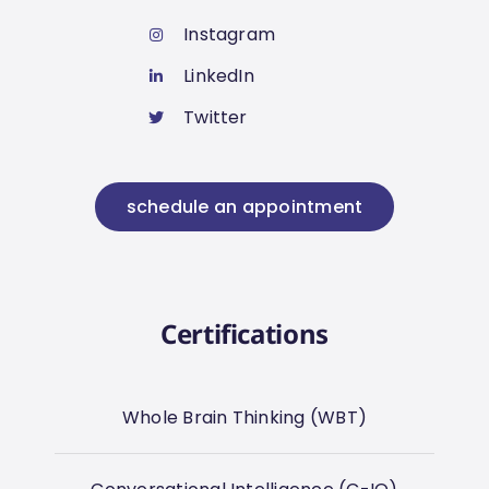
Instagram
LinkedIn
Twitter
schedule an appointment
Certifications
Whole Brain Thinking (WBT)