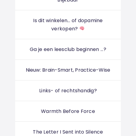
Is dit winkelen... of dopamine
verkopen?
Ga je een leesclub beginnen ...?
Nieuw: Brain-Smart, Practice-Wise
Links- of rechtshandig?
Warmth Before Force
The Letter I Sent into Silence