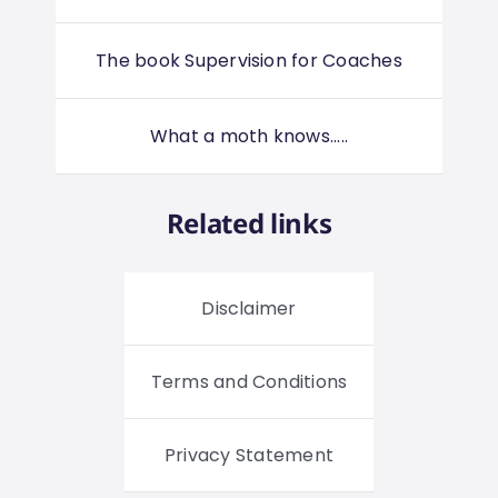
The book Supervision for Coaches
What a moth knows.....
Related links
Disclaimer
Terms and Conditions
Privacy Statement