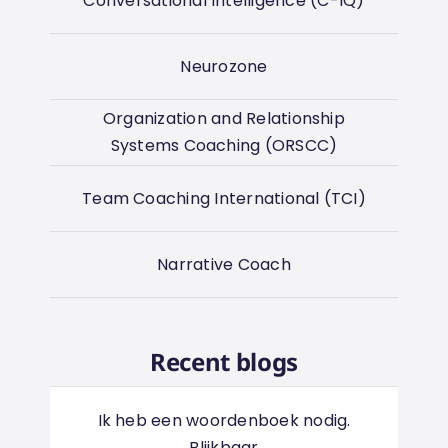
Conversational Intelligence (C-IQ)
Neurozone
Organization and Relationship
Systems Coaching (ORSCC)
Team Coaching International (TCI)
Narrative Coach
Recent blogs
Ik heb een woordenboek nodig.
Blijkbaar