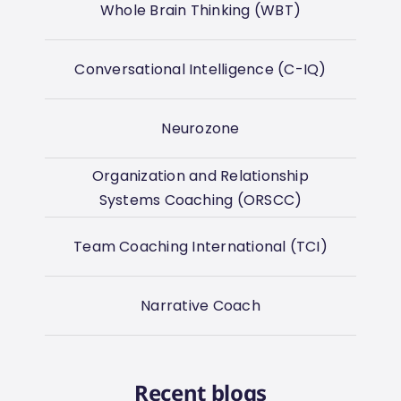
Whole Brain Thinking (WBT)
Conversational Intelligence (C-IQ)
Neurozone
Organization and Relationship
Systems Coaching (ORSCC)
Team Coaching International (TCI)
Narrative Coach
Recent blogs