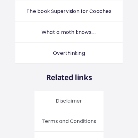
The book Supervision for Coaches
What a moth knows.....
Overthinking
Related links
Disclaimer
Terms and Conditions