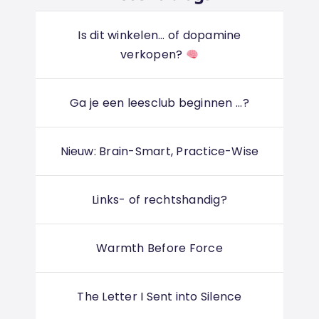
Is dit winkelen... of dopamine
verkopen?
Ga je een leesclub beginnen ...?
Nieuw: Brain-Smart, Practice-Wise
Links- of rechtshandig?
Warmth Before Force
The Letter I Sent into Silence