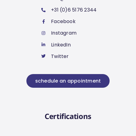
+31 (0)6 5176 2344
Facebook
Instagram
LinkedIn
Twitter
schedule an appointment
Certifications