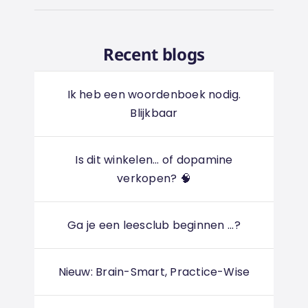
Recent blogs
Ik heb een woordenboek nodig.
Blijkbaar
Is dit winkelen... of dopamine
verkopen? 🧠
Ga je een leesclub beginnen ...?
Nieuw: Brain-Smart, Practice-Wise