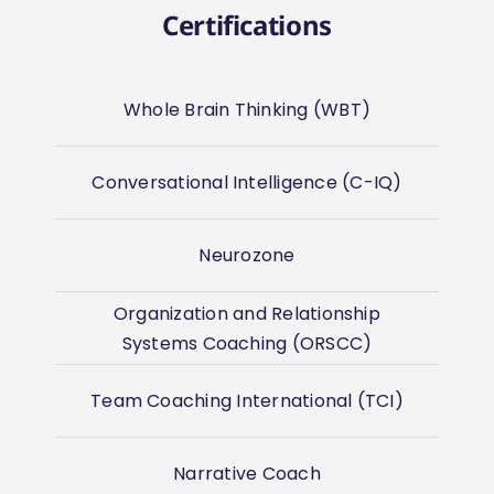
Certifications
Whole Brain Thinking (WBT)
Conversational Intelligence (C-IQ)
Neurozone
Organization and Relationship
Systems Coaching (ORSCC)
Team Coaching International (TCI)
Narrative Coach