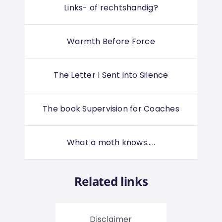
Links- of rechtshandig?
Warmth Before Force
The Letter I Sent into Silence
The book Supervision for Coaches
What a moth knows.....
Related links
Disclaimer