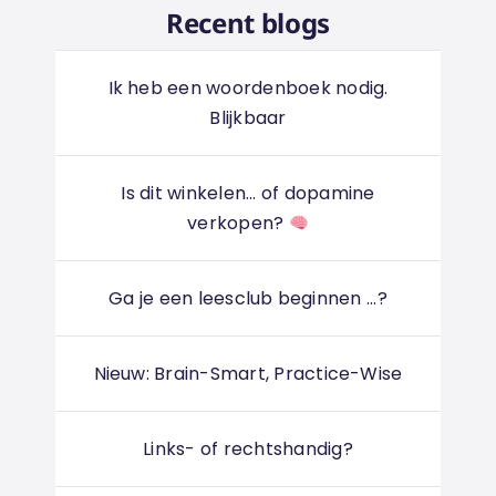
Recent blogs
Ik heb een woordenboek nodig.
Blijkbaar
Is dit winkelen... of dopamine
verkopen?
Ga je een leesclub beginnen ...?
Nieuw: Brain-Smart, Practice-Wise
Links- of rechtshandig?