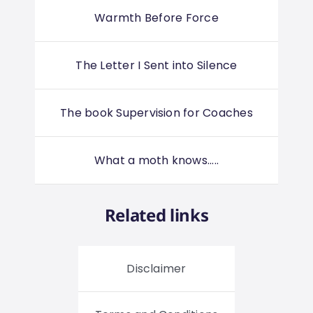
Warmth Before Force
The Letter I Sent into Silence
The book Supervision for Coaches
What a moth knows.....
Related links
Disclaimer