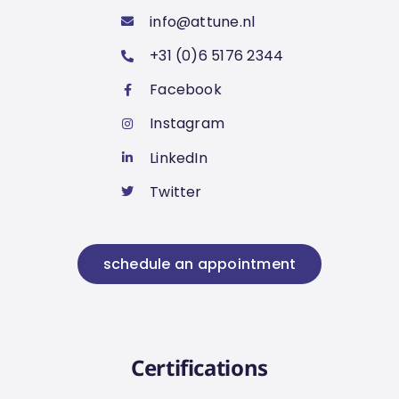
info@attune.nl
+31 (0)6 5176 2344
Facebook
Instagram
LinkedIn
Twitter
schedule an appointment
Certifications