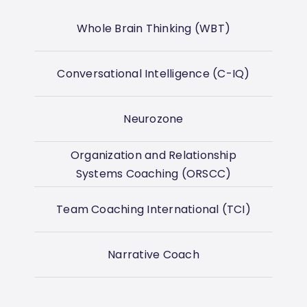
Whole Brain Thinking (WBT)
Conversational Intelligence (C-IQ)
Neurozone
Organization and Relationship
Systems Coaching (ORSCC)
Team Coaching International (TCI)
Narrative Coach