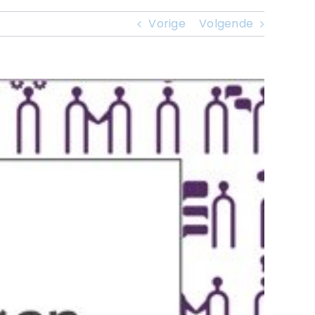
Vorige
Volgende