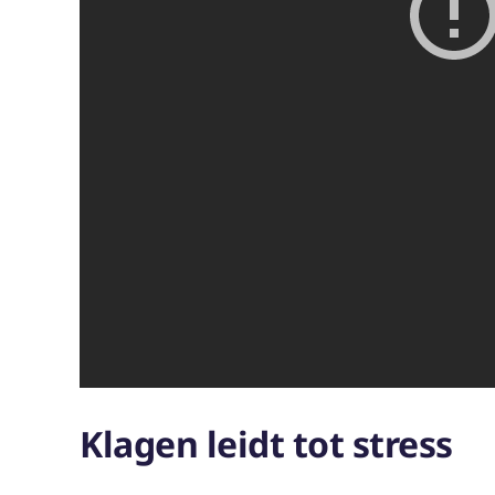
Klagen leidt tot stress