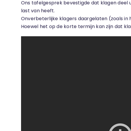
Ons tafelgesprek bevestigde dat klagen deel u
last van heeft.
Onverbeterlijke klagers daargelaten (zoals in 
Hoewel het op de korte termijn kan zijn dat kl