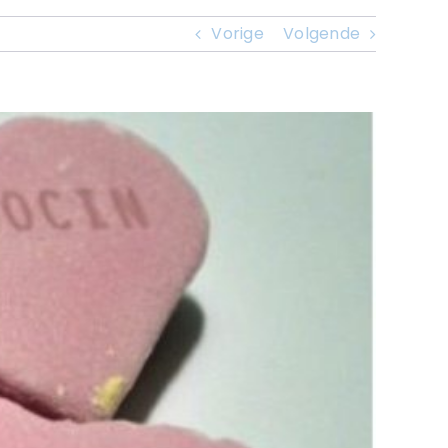
Vorige
Volgende