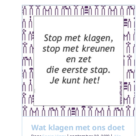
Wat klagen met ons doet