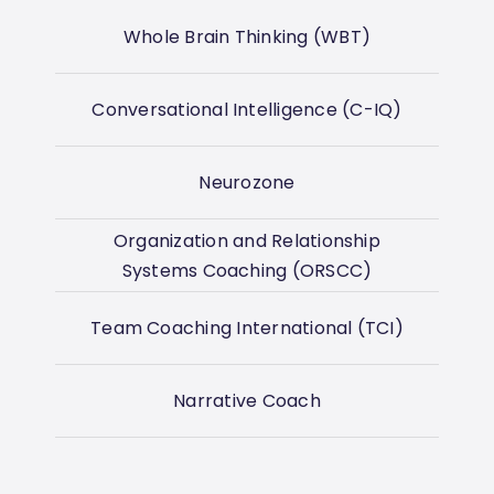
Whole Brain Thinking (WBT)
Conversational Intelligence (C-IQ)
Neurozone
Organization and Relationship
Systems Coaching (ORSCC)
Team Coaching International (TCI)
Narrative Coach