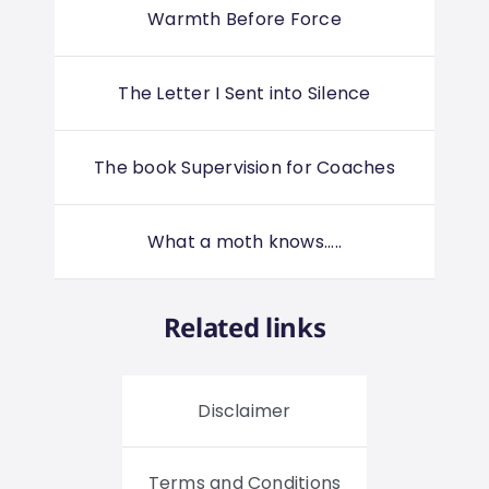
Warmth Before Force
The Letter I Sent into Silence
The book Supervision for Coaches
What a moth knows.....
Related links
Disclaimer
Terms and Conditions