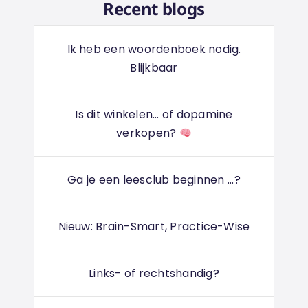
Recent blogs
Ik heb een woordenboek nodig.
Blijkbaar
Is dit winkelen... of dopamine
verkopen?
Ga je een leesclub beginnen ...?
Nieuw: Brain-Smart, Practice-Wise
Links- of rechtshandig?