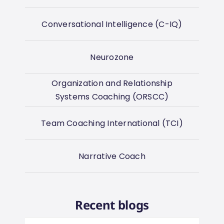
Conversational Intelligence (C-IQ)
Neurozone
Organization and Relationship
Systems Coaching (ORSCC)
Team Coaching International (TCI)
Narrative Coach
Recent blogs