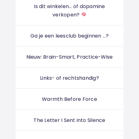
Is dit winkelen... of dopamine
verkopen?
Ga je een leesclub beginnen ...?
Nieuw: Brain-Smart, Practice-Wise
Links- of rechtshandig?
Warmth Before Force
The Letter I Sent into Silence