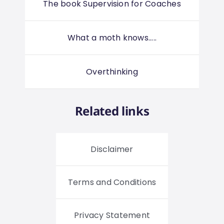
The book Supervision for Coaches
What a moth knows.....
Overthinking
Related links
Disclaimer
Terms and Conditions
Privacy Statement